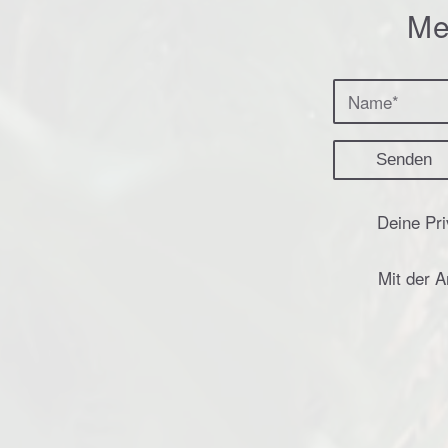
Me
Deine Pri
Mit der 