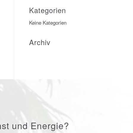
Kategorien
Keine Kategorien
Archiv
nst und Energie?