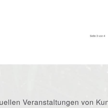
Seite 3 von 4
tuellen Veranstaltungen von Ku