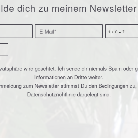
lde dich zu meinem Newsletter
1 + 0 = ?
vatsphäre wird geachtet. Ich sende dir niemals Spam oder 
Informationen an Dritte weiter.
Anmeldung zum Newsletter stimmst Du den Bedingungen zu, d
Datenschutzrichtlinie
dargelegt sind.