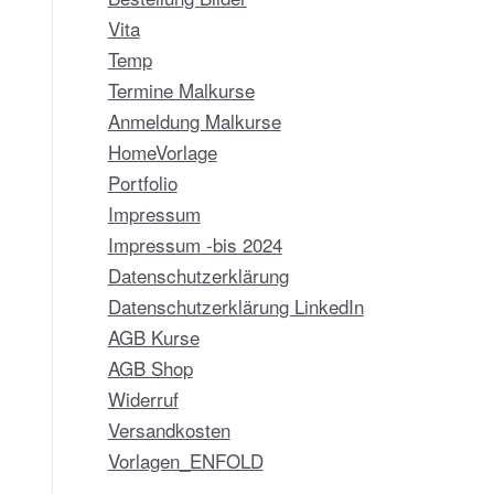
Vita
Temp
Termine Malkurse
Anmeldung Malkurse
HomeVorlage
Portfolio
Impressum
Impressum -bis 2024
Datenschutzerklärung
Datenschutzerklärung LinkedIn
AGB Kurse
AGB Shop
Widerruf
Versandkosten
Vorlagen_ENFOLD