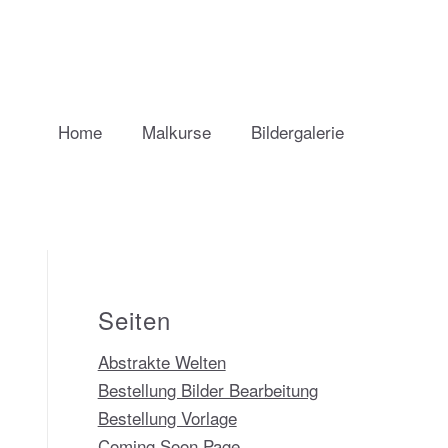
Home
Malkurse
Bildergalerie
Seiten
Abstrakte Welten
Bestellung Bilder Bearbeitung
Bestellung Vorlage
Coming Soon Page