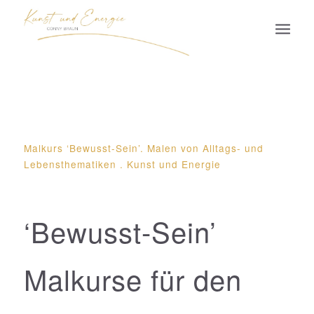
Malkurs ‘Bewusst-Sein’. Malen von Alltags- und
Lebensthematiken . Kunst und Energie
‘Bewusst-Sein’
Malkurse für den