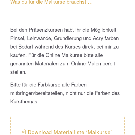
Was du für die Malkurse brauchst …
Bei den Präsenzkursen habt ihr die Möglichkeit
Pinsel, Leinwände, Grundierung und Acrylfarben
bei Bedarf während des Kurses direkt bei mir zu
kaufen. Für die Online Malkurse bitte alle
genannten Materialen zum Online-Malen bereit
stellen.
Bitte für die Farbkurse alle Farben
mitbringen/bereitstellen, nicht nur die Farben des
Kursthemas!
Download Materialliste ‘Malkurse’