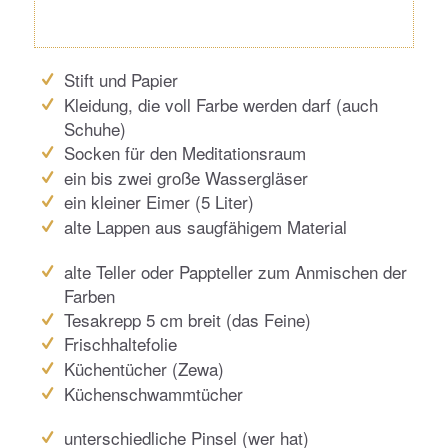
Stift und Papier
Kleidung, die voll Farbe werden darf (auch
Schuhe)
Socken für den Meditationsraum
ein bis zwei große Wassergläser
ein kleiner Eimer (5 Liter)
alte Lappen aus saugfähigem Material
alte Teller oder Pappteller zum Anmischen der
Farben
Tesakrepp 5 cm breit (das Feine)
Frischhaltefolie
Küchentücher (Zewa)
Küchenschwammtücher
unterschiedliche Pinsel (wer hat)