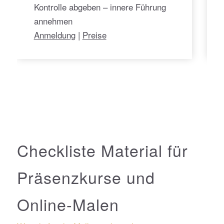
Kontrolle abgeben – innere Führung
annehmen
Anmeldung
|
Preise
Checkliste Material für
Präsenzkurse und
Online-Malen