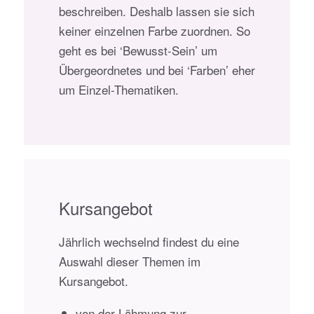
beschreiben. Deshalb lassen sie sich
keiner einzelnen Farbe zuordnen. So
geht es bei ‘Bewusst-Sein’ um
Übergeordnetes und bei ‘Farben’ eher
um Einzel-Thematiken.
Kursangebot
Jährlich wechselnd findest du eine
Auswahl dieser Themen im
Kursangebot.
von der Lähmung zur