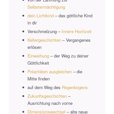
Selbstermächtigung
dein Lichtkind
– das göttliche Kind
in dir
Verschmelzung –
Innere Hochzeit
Kellergeschichten
– Vergangenes
erlösen
Einweihung
– der Weg zu deiner
Göttlichkeit
Polaritäten ausgleichen
– die
Mitte finden
auf dem Weg des
Regenbogens
Zukunftsgeschichten
–
Ausrichtung nach vorne
Dimensionswechsel
– alte neue