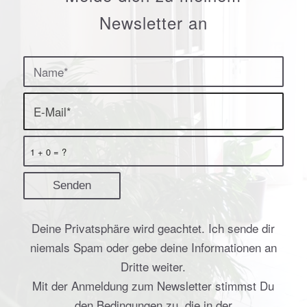
Newsletter an
1 + 0 = ?
Deine Privatsphäre wird geachtet. Ich sende dir
niemals Spam oder gebe deine Informationen an
Dritte weiter.
Mit der Anmeldung zum Newsletter stimmst Du
den Bedingungen zu, die in der