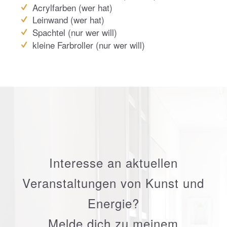
Acrylfarben (wer hat)
Leinwand (wer hat)
Spachtel (nur wer will)
kleine Farbroller (nur wer will)
Interesse an aktuellen
Veranstaltungen von Kunst und
Energie?
Melde dich zu meinem