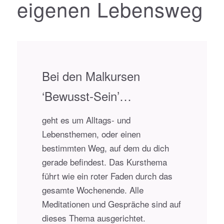
eigenen Lebensweg
Bei den Malkursen
‘Bewusst-Sein’…
geht es um Alltags- und
Lebensthemen, oder einen
bestimmten Weg, auf dem du dich
gerade befindest. Das Kursthema
führt wie ein roter Faden durch das
gesamte Wochenende. Alle
Meditationen und Gespräche sind auf
dieses Thema ausgerichtet.