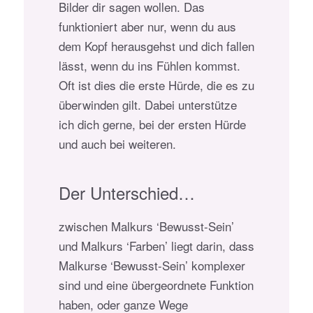
Bilder dir sagen wollen. Das
funktioniert aber nur, wenn du aus
dem Kopf herausgehst und dich fallen
lässt, wenn du ins Fühlen kommst.
Oft ist dies die erste Hürde, die es zu
überwinden gilt. Dabei unterstütze
ich dich gerne, bei der ersten Hürde
und auch bei weiteren.
Der Unterschied…
zwischen Malkurs ‘Bewusst-Sein’
und Malkurs ‘Farben’ liegt darin, dass
Malkurse ‘Bewusst-Sein’ komplexer
sind und eine übergeordnete Funktion
haben, oder ganze Wege