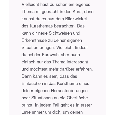
Vielleicht hast du schon ein eigenes
Thema mitgebracht in den Kurs, dann
kannst du es aus dem Blickwinkel
des Kursthemas betrachten. Das
kann dir neue Sichtweisen und
Erkenntnisse zu deiner eigenen
Situation bringen. Vielleicht findest
du bei der Kurswahl aber auch
einfach nur das Thema interessant
und möchtest mehr darüber erfahren.
Dann kann es sein, dass das
Eintauchen in das Kursthema eines
deiner eigenen Herausforderungen
oder Situationen an die Oberfläche
bringt. In jedem Fall geht es in erster
Linie immer um dich, um deinen