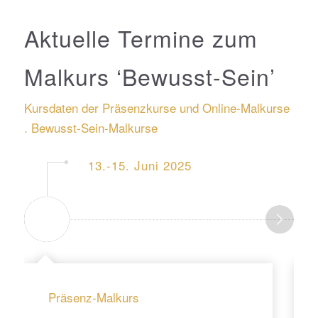
Aktuelle Termine zum
Malkurs ‘Bewusst-Sein’
Kursdaten der Präsenzkurse und Online-Malkurse
. Bewusst-Sein-Malkurse
13.-15. Juni 2025
Präsenz-Malkurs