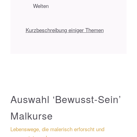
Welten
Kurzbeschreibung einiger Themen
Auswahl ‘Bewusst-Sein’
Malkurse
Lebenswege, die malerisch erforscht und