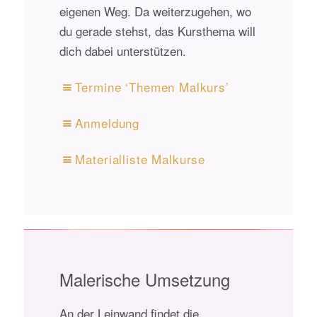
eigenen Weg. Da weiterzugehen, wo
du gerade stehst, das Kursthema will
dich dabei unterstützen.
Termine ‘Themen Malkurs’
Anmeldung
Materialliste Malkurse
Malerische Umsetzung
An der Leinwand findet die