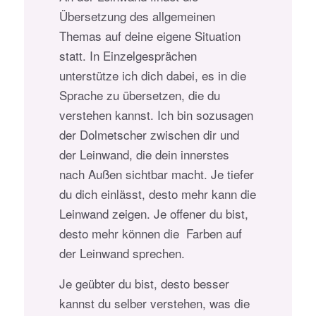
Übersetzung des allgemeinen
Themas auf deine eigene Situation
statt. In Einzelgesprächen
unterstütze ich dich dabei, es in die
Sprache zu übersetzen, die du
verstehen kannst. Ich bin sozusagen
der Dolmetscher zwischen dir und
der Leinwand, die dein innerstes
nach Außen sichtbar macht. Je tiefer
du dich einlässt, desto mehr kann die
Leinwand zeigen. Je offener du bist,
desto mehr können die Farben auf
der Leinwand sprechen.
Je geübter du bist, desto besser
kannst du selber verstehen, was die