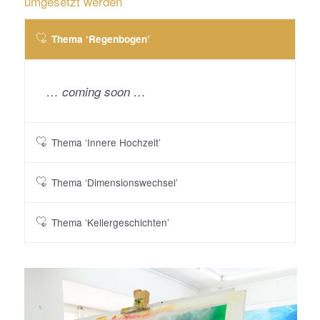
umgesetzt werden
Thema ‘Regenbogen’
… coming soon …
Thema ‘Innere Hochzeit’
Thema ‘Dimensionswechsel’
Thema ‘Kellergeschichten’