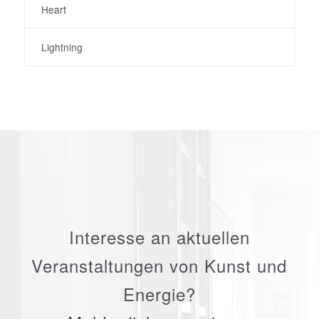
Heart
Lightning
Interesse an aktuellen
Veranstaltungen von Kunst und
Energie?