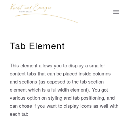
Tab Element
This element allows you to display a smaller
content tabs that can be placed inside columns
and sections (as opposed to the tab section
element which is a fullwidth element). You got
various option on styling and tab positioning, and
can chose if you want to display icons as well with
each tab