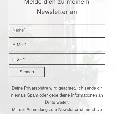
Melde dich zu meinem
Newsletter an
1 + 2 = ?
Deine Privatsphäre wird geachtet. Ich sende dir
niemals Spam oder gebe deine Informationen an
Dritte weiter.
Mit der Anmeldung zum Newsletter stimmst Du