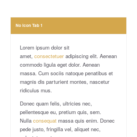
No Icon Tab 1
Lorem ipsum dolor sit
amet,
consectetuer
adipiscing elit. Aenean
commodo ligula eget dolor. Aenean
massa. Cum sociis natoque penatibus et
magnis dis parturient montes, nascetur
ridiculus mus.
Donec quam felis, ultricies nec,
pellentesque eu, pretium quis, sem.
Nulla
consequat
massa quis enim. Donec
pede justo, fringilla vel, aliquet nec,