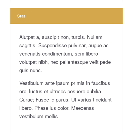
Star
Alutpat a, suscipit non, turpis. Nullam
sagittis. Suspendisse pulvinar, augue ac
venenatis condimentum, sem libero
volutpat nibh, nec pellentesque velit pede
quis nunc.
Vestibulum ante ipsum primis in faucibus
orci luctus et ultrices posuere cubilia
Curae; Fusce id purus. Ut varius tincidunt
libero. Phasellus dolor. Maecenas
vestibulum mollis