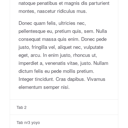
natoque penatibus et magnis dis parturient
montes, nascetur ridiculus mus.
Donec quam felis, ultricies nec,
pellentesque eu, pretium quis, sem. Nulla
consequat massa quis enim. Donec pede
justo, fringilla vel, aliquet nec, vulputate
eget, arcu. In enim justo, rhoncus ut,
imperdiet a, venenatis vitae, justo. Nullam
dictum felis eu pede mollis pretium.
Integer tincidunt. Cras dapibus. Vivamus
elementum semper nisi.
Tab 2
Tab nr3 yoyo