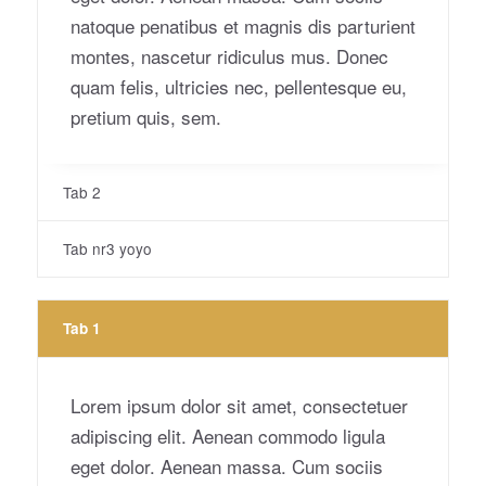
natoque penatibus et magnis dis parturient
montes, nascetur ridiculus mus. Donec
quam felis, ultricies nec, pellentesque eu,
pretium quis, sem.
Tab 2
Tab nr3 yoyo
Tab 1
Lorem ipsum dolor sit amet, consectetuer
adipiscing elit. Aenean commodo ligula
eget dolor. Aenean massa. Cum sociis