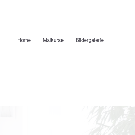
Home
Malkurse
Bildergalerie