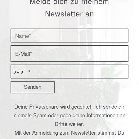
Melde dich zu meinem
Newsletter an
3 + 3 = ?
Deine Privatsphäre wird geachtet. Ich sende dir
niemals Spam oder gebe deine Informationen an
Dritte weiter.
Mit der Anmeldung zum Newsletter stimmst Du