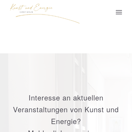
Interesse an aktuellen
Veranstaltungen von Kunst und
Energie?