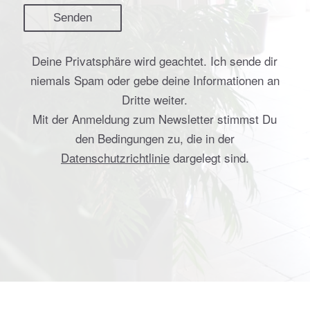
Deine Privatsphäre wird geachtet. Ich sende dir
niemals Spam oder gebe deine Informationen an
Dritte weiter.
Mit der Anmeldung zum Newsletter stimmst Du
den Bedingungen zu, die in der
Datenschutzrichtlinie
dargelegt sind.