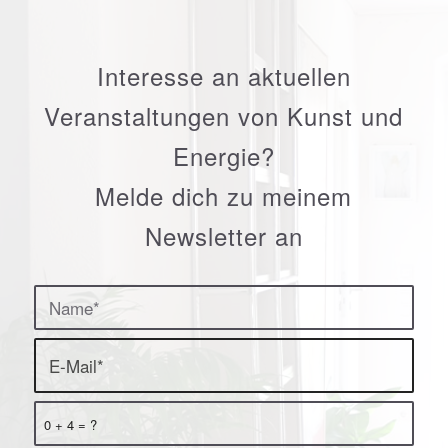
Interesse an aktuellen
Veranstaltungen von Kunst und
Energie?
Melde dich zu meinem
Newsletter an
0 + 4 = ?