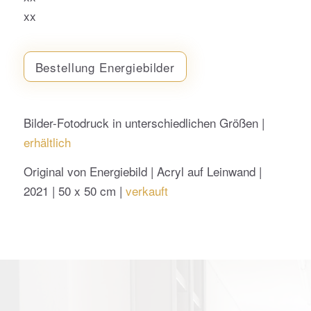
xx
Bestellung Energiebilder
Bilder-Fotodruck in unterschiedlichen Größen |
erhältlich
Original von Energiebild | Acryl auf Leinwand |
2021 | 50 x 50 cm |
verkauft