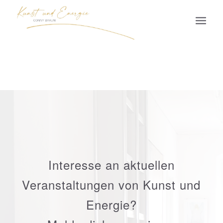
Interesse an aktuellen
Veranstaltungen von Kunst und
Energie?