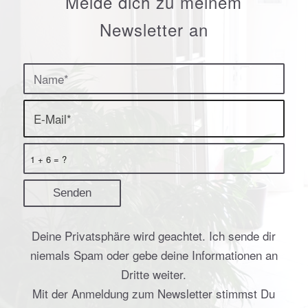
Melde dich zu meinem
Newsletter an
1 + 6 = ?
Deine Privatsphäre wird geachtet. Ich sende dir
niemals Spam oder gebe deine Informationen an
Dritte weiter.
Mit der Anmeldung zum Newsletter stimmst Du