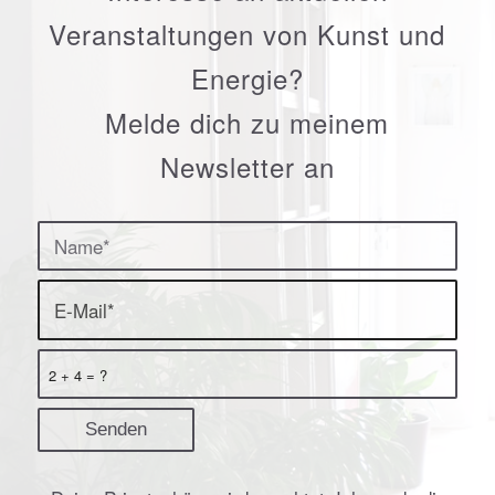
Veranstaltungen von Kunst und
Energie?
Melde dich zu meinem
Newsletter an
2 + 4 = ?