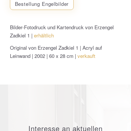
Bestellung Engelbilder
Bilder-Fotodruck und Kartendruck von Erzengel
Zadkiel 1 |
erhältlich
Original von Erzengel Zadkiel 1 | Acryl auf
Leinwand | 2002 | 60 x 28 cm |
verkauft
Interesse an aktuellen