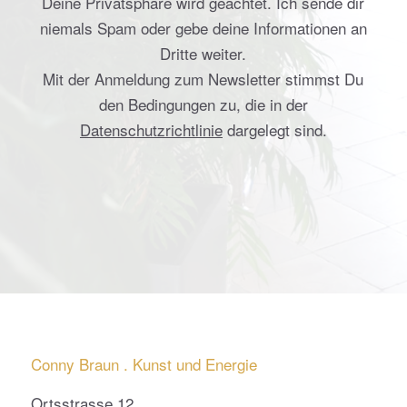
Deine Privatsphäre wird geachtet. Ich sende dir
niemals Spam oder gebe deine Informationen an
Dritte weiter.
Mit der Anmeldung zum Newsletter stimmst Du
den Bedingungen zu, die in der
Datenschutzrichtlinie
dargelegt sind.
Conny Braun . Kunst und Energie
Ortsstrasse 12