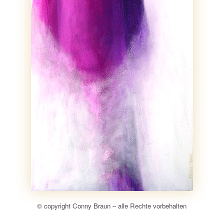
© copyright Conny Braun – alle Rechte vorbehalten