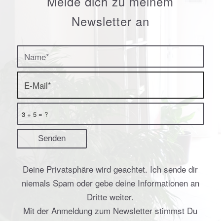
Melde dich zu meinem
Newsletter an
3 + 5 = ?
Deine Privatsphäre wird geachtet. Ich sende dir
niemals Spam oder gebe deine Informationen an
Dritte weiter.
Mit der Anmeldung zum Newsletter stimmst Du