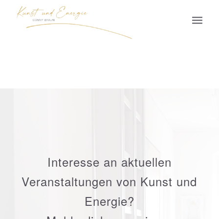
Interesse an aktuellen
Veranstaltungen von Kunst und
Energie?